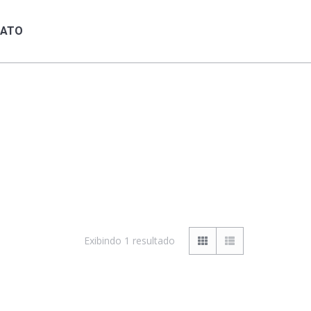
TATO
ATO
Exibindo 1 resultado