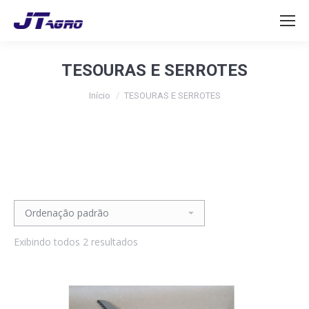
TESOURAS E SERROTES
Início
TESOURAS E SERROTES
Exibindo todos 2 resultados