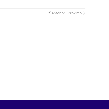
Anterior
Próximo