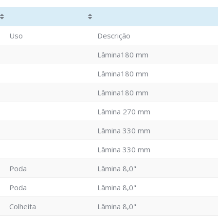
Uso
Descrição
Lâmina180 mm
Lâmina180 mm
Lâmina180 mm
Lâmina 270 mm
Lâmina 330 mm
Lâmina 330 mm
Poda
Lâmina 8,0"
Poda
Lâmina 8,0"
Colheita
Lâmina 8,0"