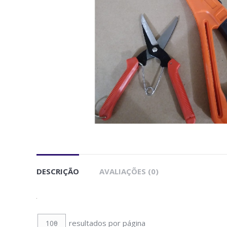
DESCRIÇÃO
AVALIAÇÕES (0)
resultados por página