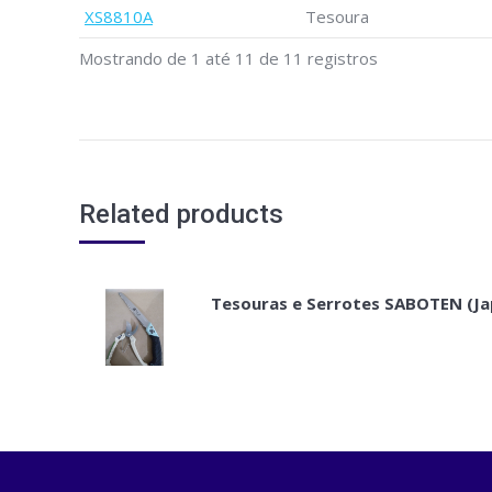
XS8810A
Tesoura
Mostrando de 1 até 11 de 11 registros
Related products
Tesouras e Serrotes SABOTEN (Ja